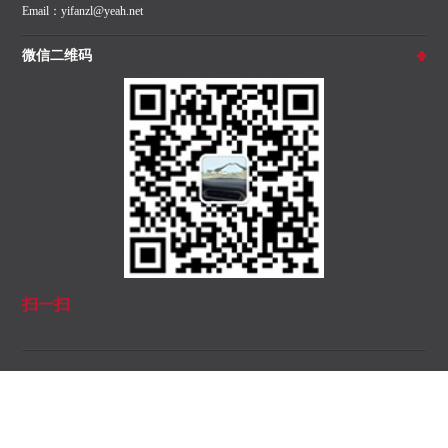
Email：yifanzl@yeah.net
微信二维码
扫一扫