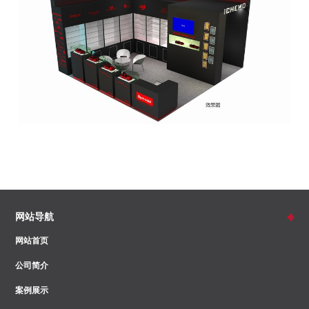
网站导航
网站首页
公司简介
案例展示