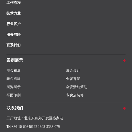
工作流程
技术力量
行业客户
服务网络
联系我们
案例展示
展会布展
展会设计
舞台搭建
会议背景
展览展示
会议活动策划
平面印刷
专卖店装修
联系我们
工厂地址：北京东燕郊开发区盛家屯
Tel +86-10-60846122 1368-3333-079