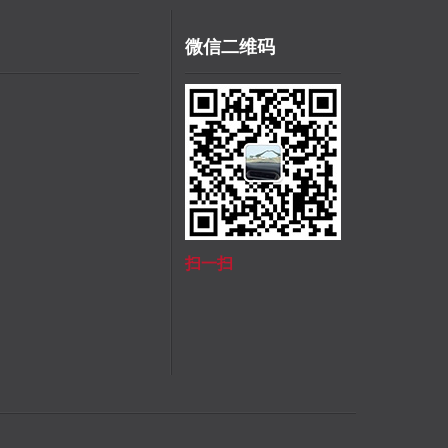
微信二维码
扫一扫