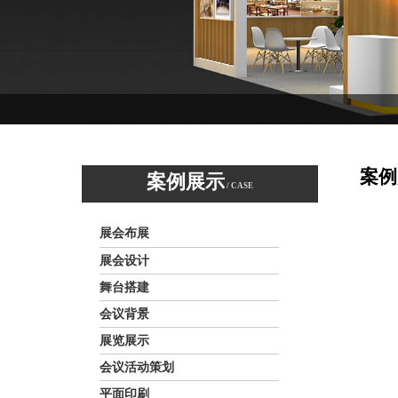
案例
案例展示
/ CASE
展会布展
展会设计
舞台搭建
会议背景
展览展示
会议活动策划
平面印刷