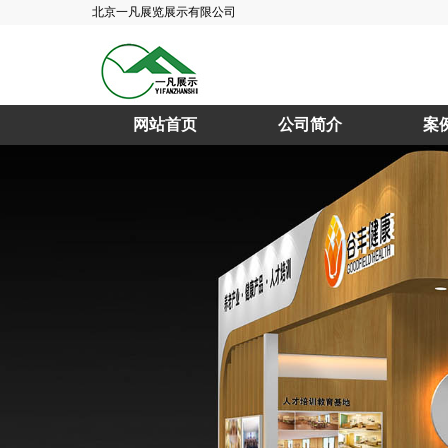
北京一凡展览展示有限公司
网站首页
公司简介
案