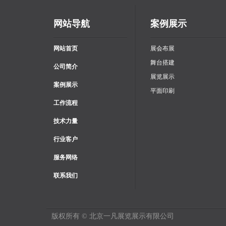
网站导航
案例展示
网站首页
展会布展
舞台搭建
公司简介
展览展示
案例展示
平面印刷
工作流程
技术力量
行业客户
服务网络
联系我们
版权所有 © 北京一凡展览展示有限公司