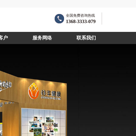
全国免费咨询热线
1368-3333-079
客户
服务网络
联系我们