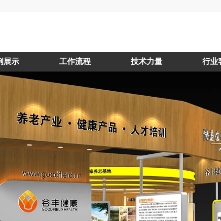
例展示
工作流程
技术力量
行业