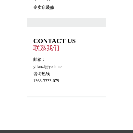
专卖店装修
CONTACT US
联系我们
邮箱：
yifanzl@yeah.net
咨询热线：
1368-3333-079