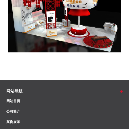
网站导航
网站首页
公司简介
案例展示