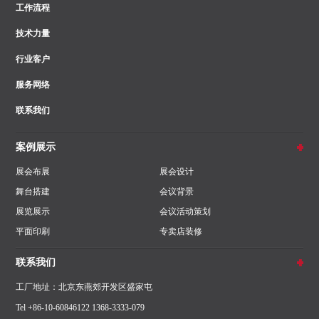
工作流程
技术力量
行业客户
服务网络
联系我们
案例展示
展会布展
展会设计
舞台搭建
会议背景
展览展示
会议活动策划
平面印刷
专卖店装修
联系我们
工厂地址：北京东燕郊开发区盛家屯
Tel +86-10-60846122 1368-3333-079