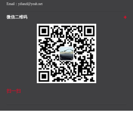
Email：yifanzl@yeah.net
微信二维码
扫一扫