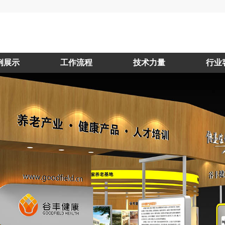
例展示
工作流程
技术力量
行业