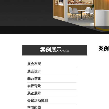
案例
案例展示
/ CASE
展会布展
展会设计
舞台搭建
会议背景
展览展示
会议活动策划
平面印刷