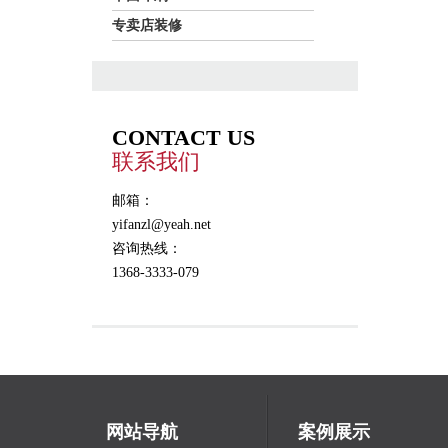
专卖店装修
CONTACT US
联系我们
邮箱：
yifanzl@yeah.net
咨询热线：
1368-3333-079
网站导航
案例展示