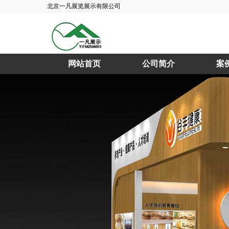
北京一凡展览展示有限公司
网站首页
公司简介
案