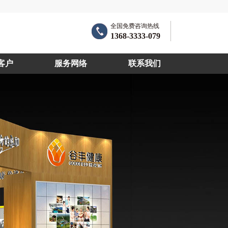
全国免费咨询热线
1368-3333-079
客户
服务网络
联系我们