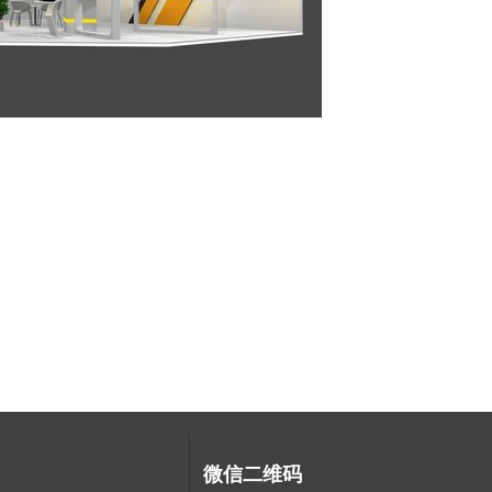
微信二维码